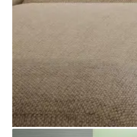
Go to item 1