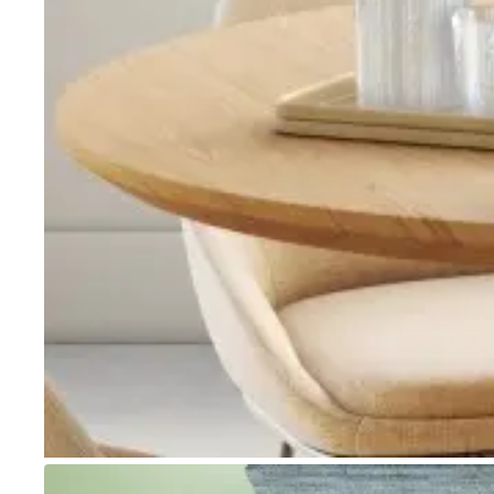
Go to item 1