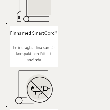
Finns med SmartCord®
En indragbar lina som är
kompakt och lätt att
använda