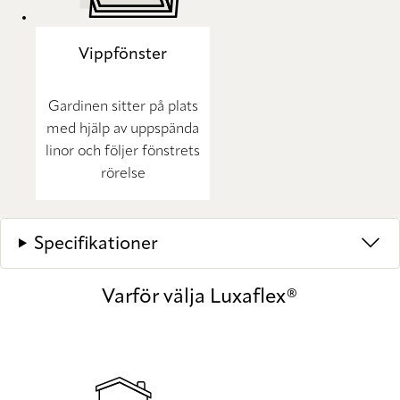
Vippfönster
Gardinen sitter på plats
med hjälp av uppspända
linor och följer fönstrets
rörelse
Specifikationer
Varför välja Luxaflex®