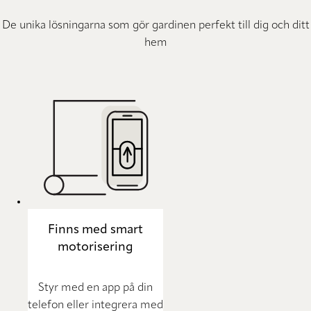
De unika lösningarna som gör gardinen perfekt till dig och ditt
hem
Finns med smart
motorisering
Styr med en app på din
telefon eller integrera med