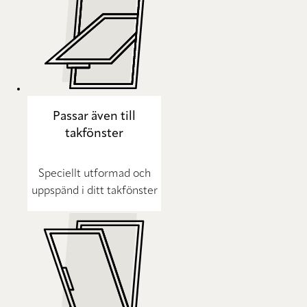
Passar även till
takfönster
Speciellt utformad och
uppspänd i ditt takfönster