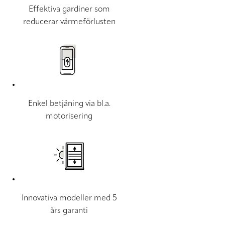
Effektiva gardiner som
reducerar värmeförlusten
Enkel betjäning via bl.a.
motorisering
Innovativa modeller med 5
års garanti