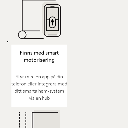
Finns med smart
motorisering
Styr med en app på din
telefon eller integrera med
ditt smarta hem-system
via en hub