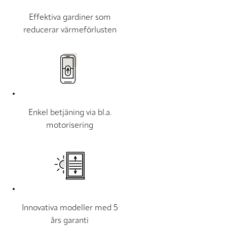
Effektiva gardiner som
reducerar värmeförlusten
Enkel betjäning via bl.a.
motorisering
Innovativa modeller med 5
års garanti