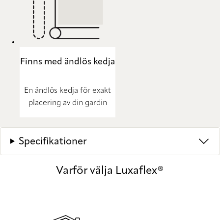
Finns med ändlös kedja
En ändlös kedja för exakt
placering av din gardin
Specifikationer
Varför välja Luxaflex®