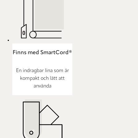
Finns med SmartCord®
En indragbar lina som är
kompakt och lätt att
använda