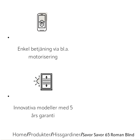
Enkel betjäning via bl.a.
motorisering
Innovativa modeller med 5
års garanti
Home
Produkter
Hissgardiner
Savor Savor 65 Roman Blind