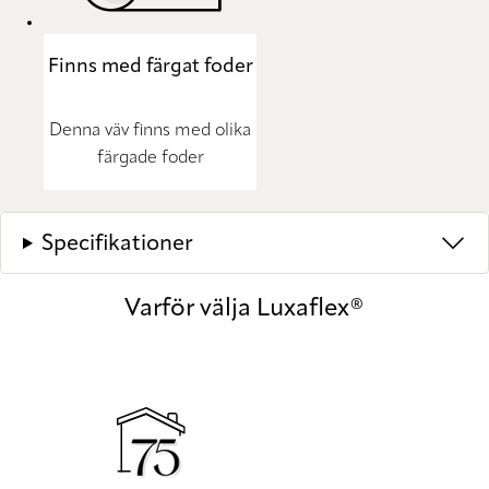
Finns med färgat foder
Denna väv finns med olika
färgade foder
Specifikationer
Varför välja Luxaflex®