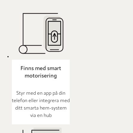
Finns med smart
motorisering
Styr med en app på din
telefon eller integrera med
ditt smarta hem-system
via en hub