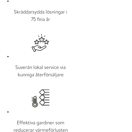
Skräddarsydda lösningar i
75 fina år
Suverän lokal service via
kunniga återförsäljare
Effektiva gardiner som
reducerar värmeförlusten