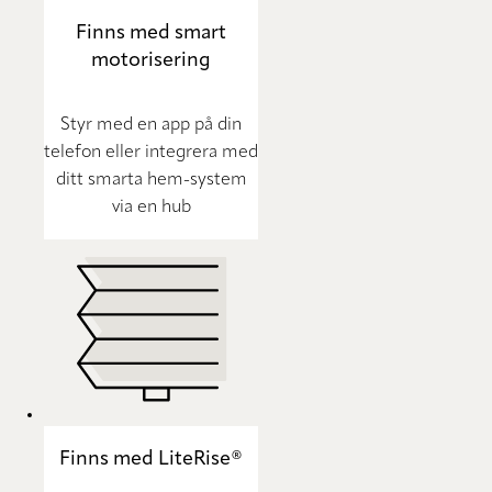
Finns med smart
motorisering
Styr med en app på din
telefon eller integrera med
ditt smarta hem-system
via en hub
Finns med LiteRise®