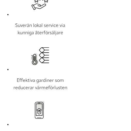
Suverän lokal service via
kunniga återförsäljare
Effektiva gardiner som
reducerar värmeförlusten