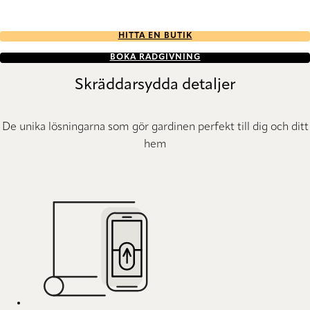
HITTA EN BUTIK
BOKA RÅDGIVNING
Skräddarsydda detaljer
De unika lösningarna som gör gardinen perfekt till dig och ditt
hem