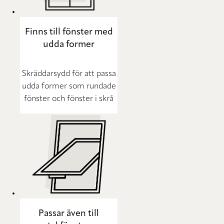
Finns till fönster med
udda former
Skräddarsydd för att passa
udda former som rundade
fönster och fönster i skrå
Passar även till