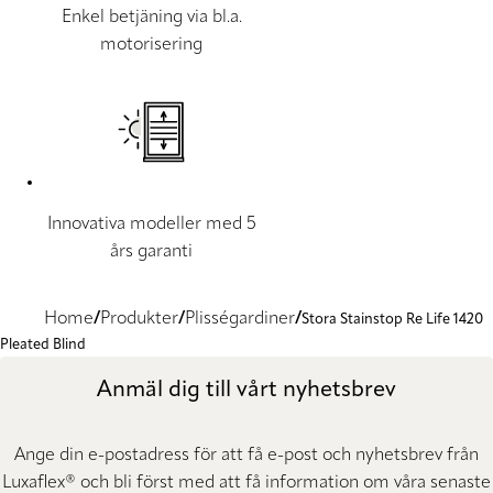
Enkel betjäning via bl.a.
motorisering
Innovativa modeller med 5
års garanti
Home
Produkter
Plisségardiner
Stora Stainstop Re Life 1420
Pleated Blind
Anmäl dig till vårt nyhetsbrev
Ange din e-postadress för att få e-post och nyhetsbrev från
Luxaflex® och bli först med att få information om våra senaste