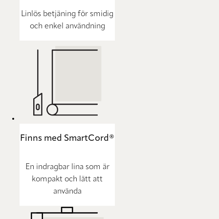
Linlös betjäning för smidig
och enkel användning
Finns med SmartCord®
En indragbar lina som är
kompakt och lätt att
använda