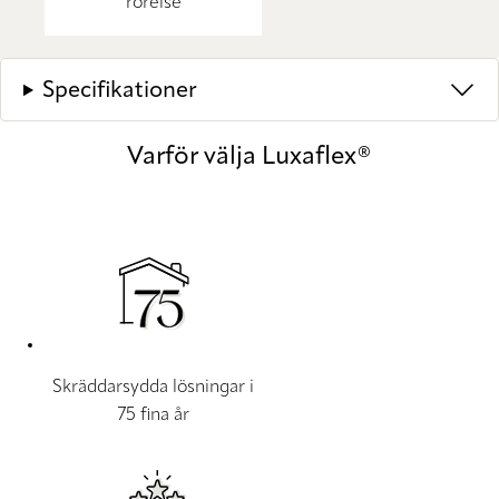
rörelse
Specifikationer
Varför välja Luxaflex®
Skräddarsydda lösningar i
75 fina år