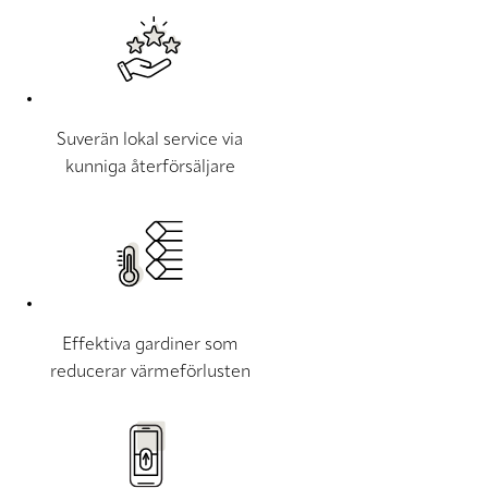
Suverän lokal service via
kunniga återförsäljare
Effektiva gardiner som
reducerar värmeförlusten