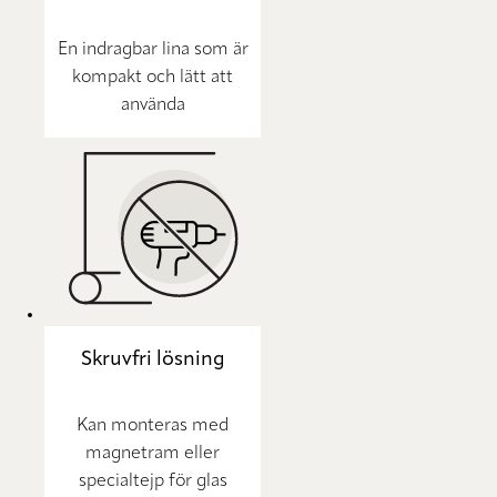
En indragbar lina som är
kompakt och lätt att
använda
Skruvfri lösning
Kan monteras med
magnetram eller
specialtejp för glas