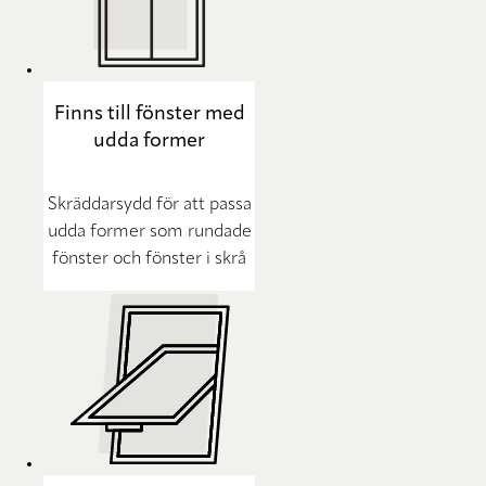
Finns till fönster med
udda former
Skräddarsydd för att passa
udda former som rundade
fönster och fönster i skrå