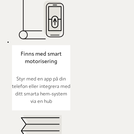
Finns med smart
motorisering
Styr med en app på din
telefon eller integrera med
ditt smarta hem-system
via en hub