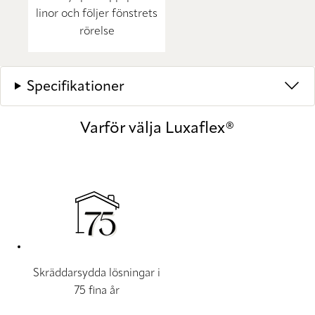
linor och följer fönstrets
rörelse
Specifikationer
Varför välja Luxaflex®
Skräddarsydda lösningar i
75 fina år