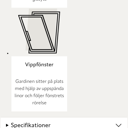
Vippfönster
Gardinen sitter på plats
med hjälp av uppspända
linor och följer fönstrets
rörelse
Specifikationer