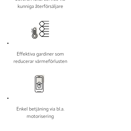
kunniga återförsäljare
Effektiva gardiner som
reducerar värmeförlusten
Enkel betjäning via bl.a.
motorisering