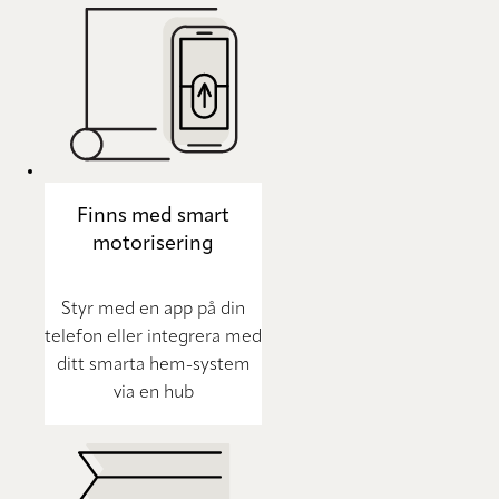
Finns med smart
motorisering
Styr med en app på din
telefon eller integrera med
ditt smarta hem-system
via en hub