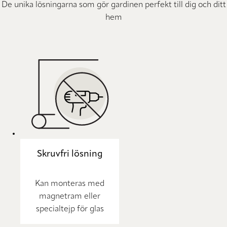
De unika lösningarna som gör gardinen perfekt till dig och ditt
hem
Skruvfri lösning
Kan monteras med
magnetram eller
specialtejp för glas