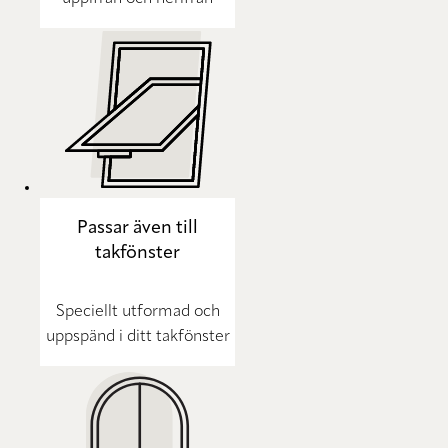
Passar även till
takfönster
Speciellt utformad och
uppspänd i ditt takfönster