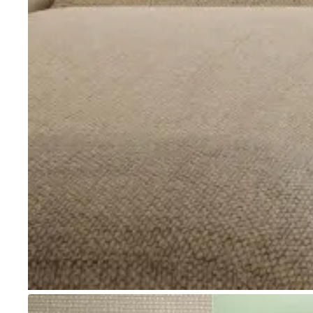
Go to item 1