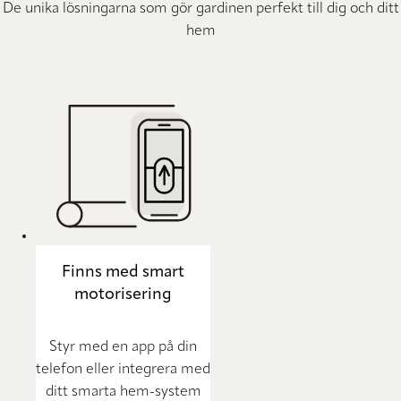
De unika lösningarna som gör gardinen perfekt till dig och ditt
hem
Finns med smart
motorisering
Styr med en app på din
telefon eller integrera med
ditt smarta hem-system