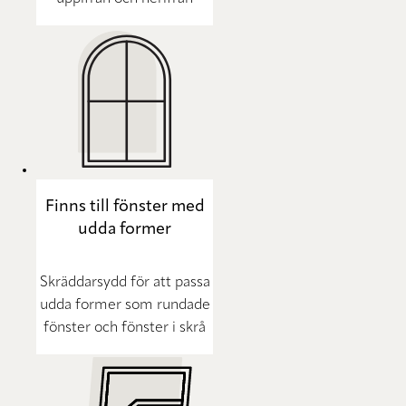
Finns till fönster med
udda former
Skräddarsydd för att passa
udda former som rundade
fönster och fönster i skrå