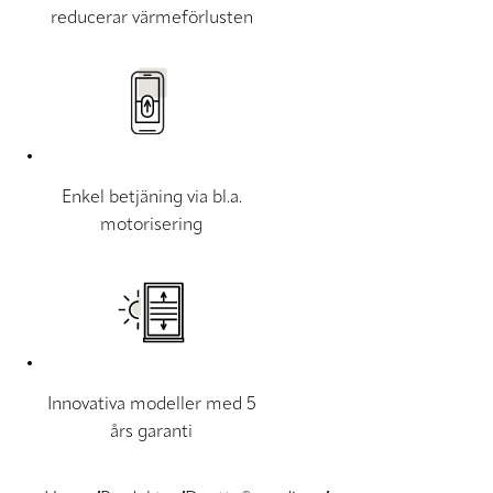
reducerar värmeförlusten
Enkel betjäning via bl.a.
motorisering
Innovativa modeller med 5
års garanti