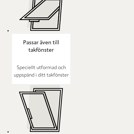
Passar även till
takfönster
Speciellt utformad och
uppspänd i ditt takfönster