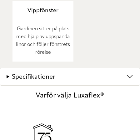
Vippfönster
Gardinen sitter på plats
med hjälp av uppspända
linor och följer fönstrets
rörelse
Specifikationer
Varför välja Luxaflex®