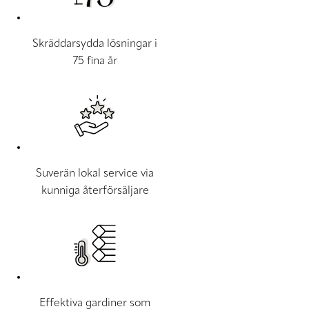
Skräddarsydda lösningar i
75 fina år
Suverän lokal service via
kunniga återförsäljare
Effektiva gardiner som