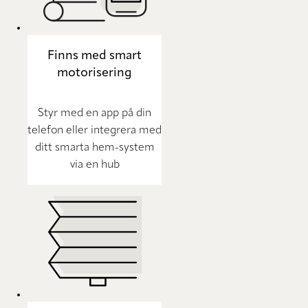
Finns med smart
motorisering
Styr med en app på din
telefon eller integrera med
ditt smarta hem-system
via en hub