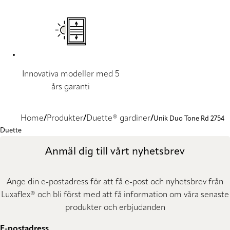
Innovativa modeller med 5
års garanti
Home
Produkter
Duette® gardiner
Unik Duo Tone Rd 2754
Duette
Anmäl dig till vårt nyhetsbrev
Ange din e-postadress för att få e-post och nyhetsbrev från
Luxaflex® och bli först med att få information om våra senaste
produkter och erbjudanden
E-postadress