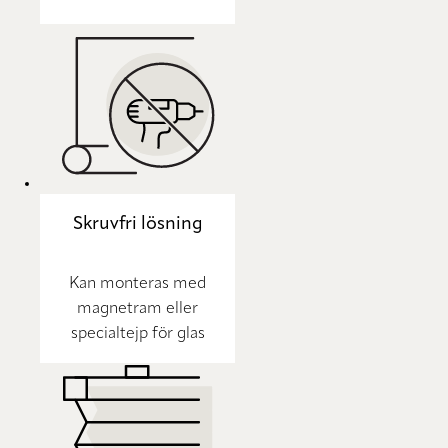
Skruvfri lösning
Kan monteras med
magnetram eller
specialtejp för glas