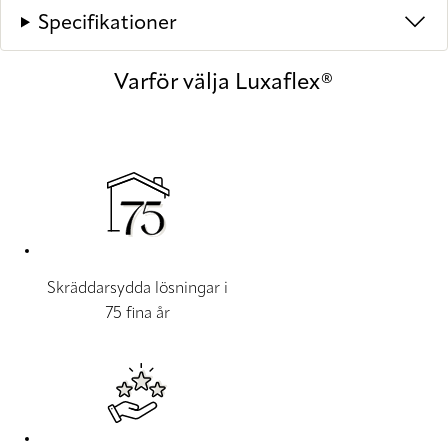
Specifikationer
Varför välja Luxaflex®
Skräddarsydda lösningar i
75 fina år