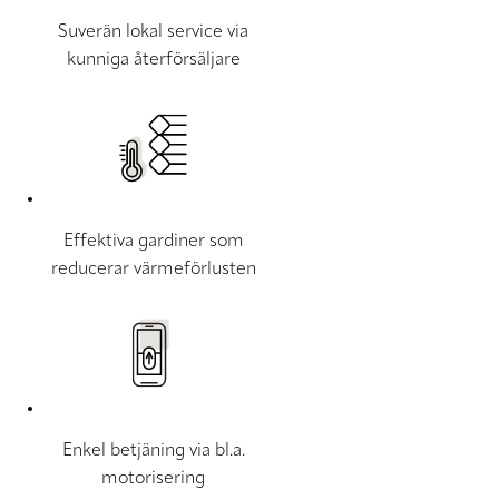
Suverän lokal service via
kunniga återförsäljare
Effektiva gardiner som
reducerar värmeförlusten
Enkel betjäning via bl.a.
motorisering