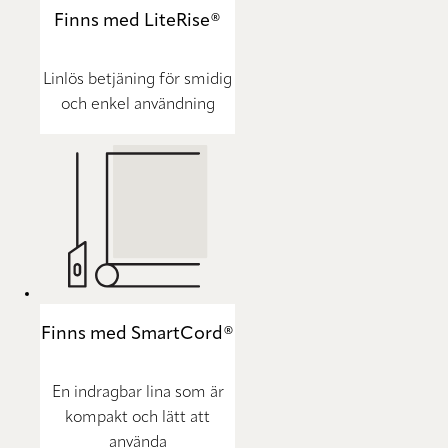
Finns med LiteRise®
Linlös betjäning för smidig
och enkel användning
Finns med SmartCord®
En indragbar lina som är
kompakt och lätt att
använda