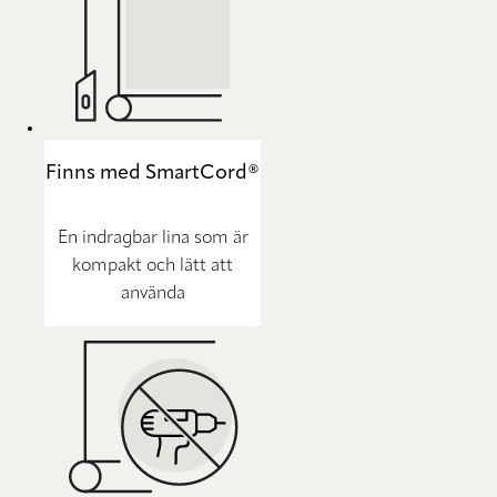
Finns med SmartCord®
En indragbar lina som är
kompakt och lätt att
använda