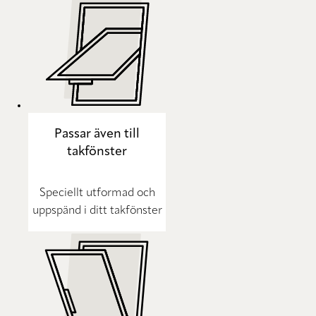
Passar även till
takfönster
Speciellt utformad och
uppspänd i ditt takfönster