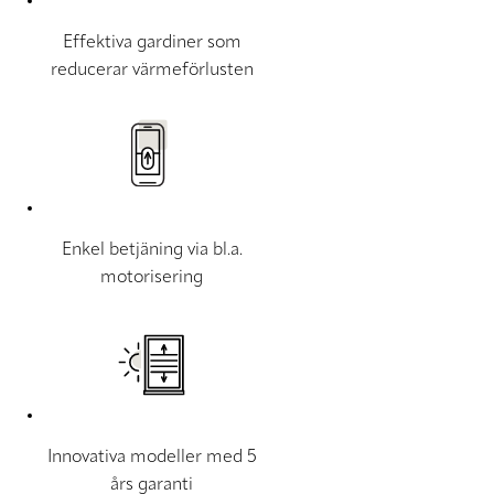
Effektiva gardiner som
reducerar värmeförlusten
Enkel betjäning via bl.a.
motorisering
Innovativa modeller med 5
års garanti