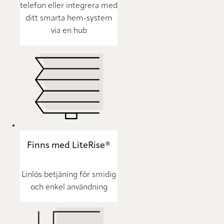
telefon eller integrera med
ditt smarta hem-system
via en hub
Finns med LiteRise®
Linlös betjäning för smidig
och enkel användning