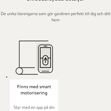
De unika lösningarna som gör gardinen perfekt till dig och ditt
hem
Finns med smart
motorisering
Styr med en app på din