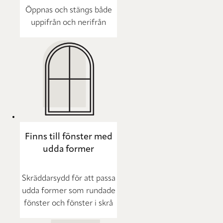
Öppnas och stängs både
uppifrån och nerifrån
Finns till fönster med
udda former
Skräddarsydd för att passa
udda former som rundade
fönster och fönster i skrå