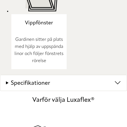
Vippfönster
Gardinen sitter på plats
med hjälp av uppspända
linor och följer fönstrets
rörelse
Specifikationer
Varför välja Luxaflex®