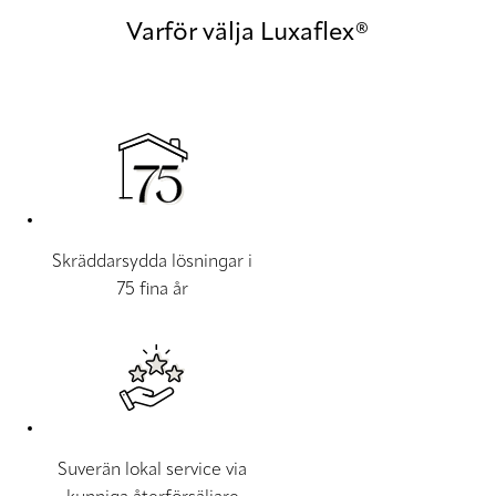
Varför välja Luxaflex®
Skräddarsydda lösningar i
75 fina år
Suverän lokal service via