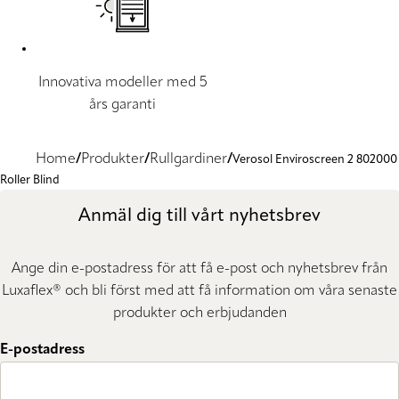
Innovativa modeller med 5
års garanti
Home
Produkter
Rullgardiner
Verosol Enviroscreen 2 802000
Roller Blind
Anmäl dig till vårt nyhetsbrev
Ange din e-postadress för att få e-post och nyhetsbrev från
Luxaflex® och bli först med att få information om våra senaste
produkter och erbjudanden
E-postadress