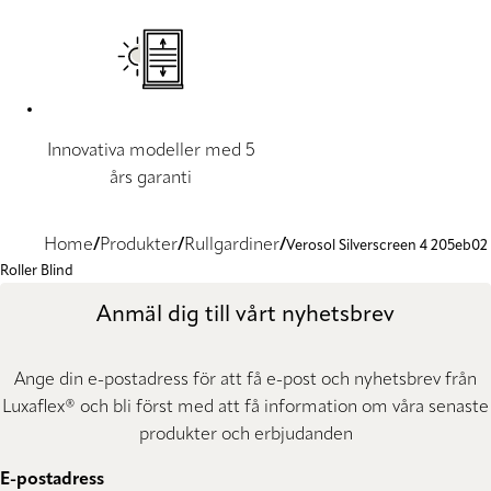
Innovativa modeller med 5
års garanti
Home
Produkter
Rullgardiner
Verosol Silverscreen 4 205eb02
Roller Blind
Anmäl dig till vårt nyhetsbrev
Ange din e-postadress för att få e-post och nyhetsbrev från
Luxaflex® och bli först med att få information om våra senaste
produkter och erbjudanden
E-postadress