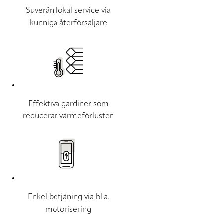
Suverän lokal service via
kunniga återförsäljare
Effektiva gardiner som
reducerar värmeförlusten
Enkel betjäning via bl.a.
motorisering