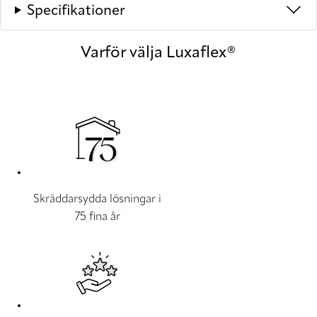
Specifikationer
Varför välja Luxaflex®
Skräddarsydda lösningar i
75 fina år