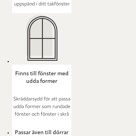
uppspänd i ditt takfönster
Finns till fönster med
udda former
Skräddarsydd för att passa
udda former som rundade
fönster och fönster i skrå
Passar även till dörrar