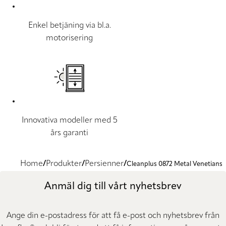
Enkel betjäning via bl.a.
motorisering
Innovativa modeller med 5
års garanti
Home
Produkter
Persienner
Cleanplus 0872 Metal Venetians
Anmäl dig till vårt nyhetsbrev
Ange din e-postadress för att få e-post och nyhetsbrev från