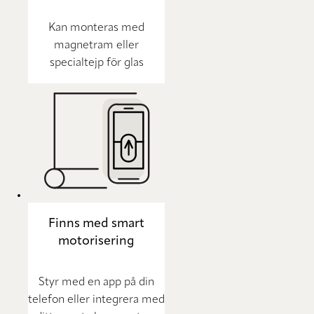
Kan monteras med
magnetram eller
specialtejp för glas
Finns med smart
motorisering
Styr med en app på din
telefon eller integrera med