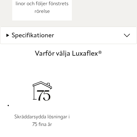
linor och följer fönstrets
rörelse
Specifikationer
Varför välja Luxaflex®
Skräddarsydda lösningar i
75 fina år