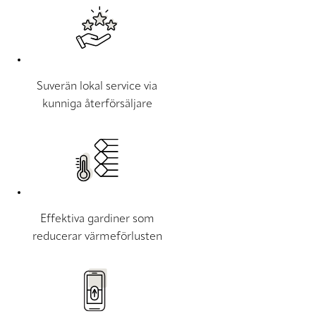
Suverän lokal service via
kunniga återförsäljare
Effektiva gardiner som
reducerar värmeförlusten