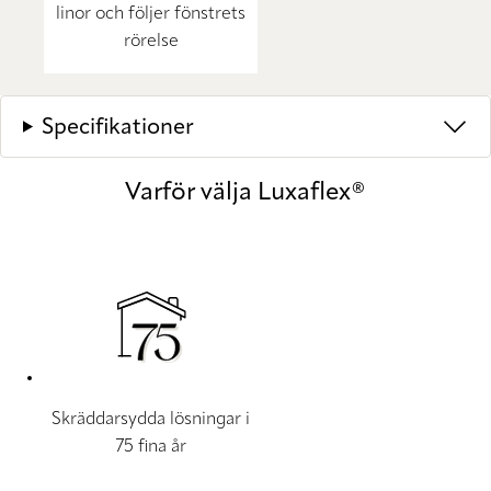
linor och följer fönstrets
rörelse
Specifikationer
Varför välja Luxaflex®
Skräddarsydda lösningar i
75 fina år