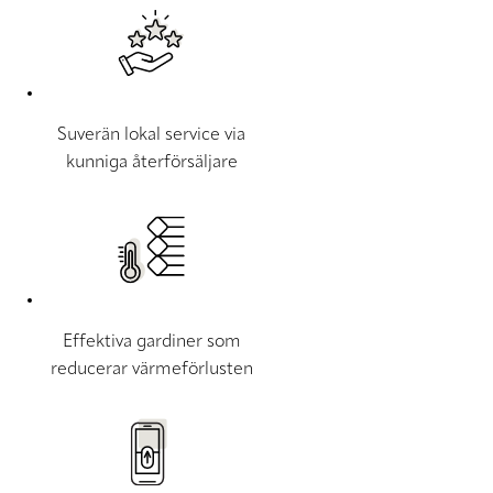
Suverän lokal service via
kunniga återförsäljare
Effektiva gardiner som
reducerar värmeförlusten