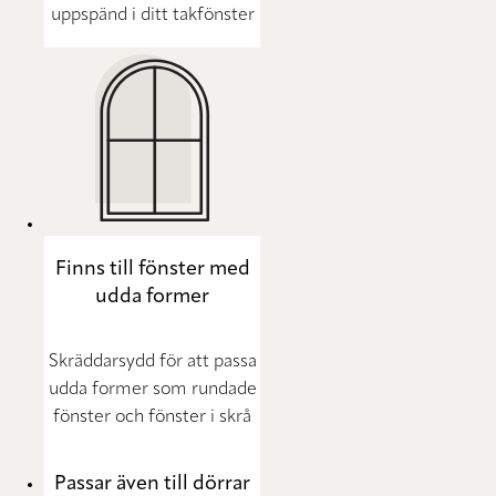
uppspänd i ditt takfönster
Finns till fönster med
udda former
Skräddarsydd för att passa
udda former som rundade
fönster och fönster i skrå
Passar även till dörrar