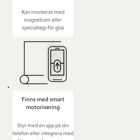
Kan monteras med
magnetram eller
specialtejp för glas
Finns med smart
motorisering
Styr med en app på din
telefon eller integrera med