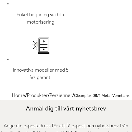
Enkel betjäning via bl.a.
motorisering
Innovativa modeller med 5
års garanti
Home
Produkter
Persienner
Cleanplus 0874 Metal Venetians
Anmäl dig till vårt nyhetsbrev
Ange din e-postadress för att få e-post och nyhetsbrev från