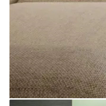
Go to item 1