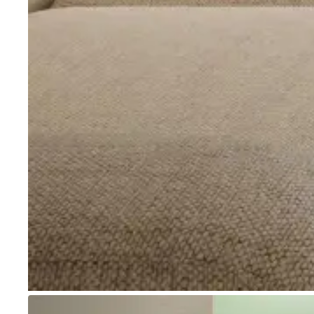
Go to item 1