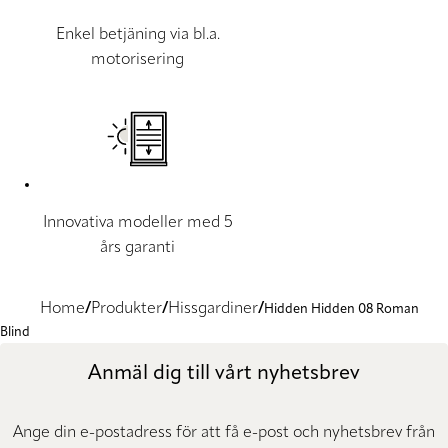
Enkel betjäning via bl.a.
motorisering
Innovativa modeller med 5
års garanti
Home
Produkter
Hissgardiner
Hidden Hidden 08 Roman
Blind
Anmäl dig till vårt nyhetsbrev
Ange din e-postadress för att få e-post och nyhetsbrev från