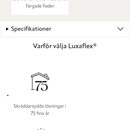
färgade foder
Specifikationer
Varför välja Luxaflex®
Skräddarsydda lösningar i
75 fina år