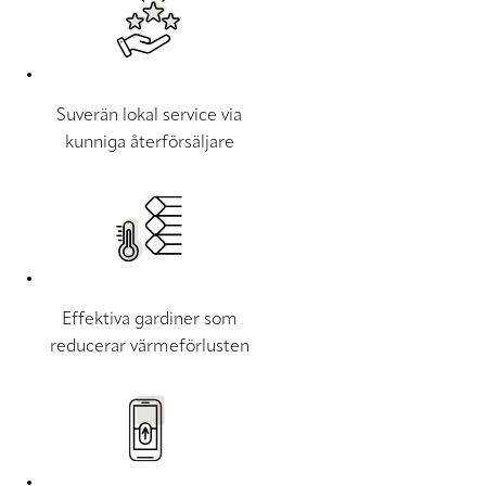
Suverän lokal service via
kunniga återförsäljare
Effektiva gardiner som
reducerar värmeförlusten