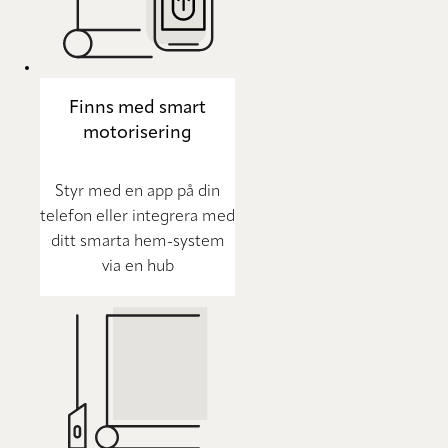
Finns med smart
motorisering
Styr med en app på din
telefon eller integrera med
ditt smarta hem-system
via en hub