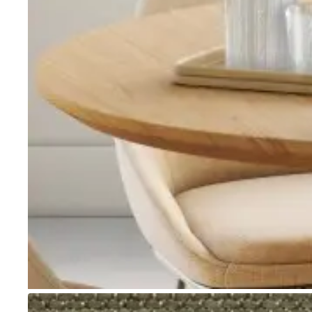
Go to item 1