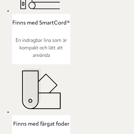
Finns med SmartCord®
En indragbar lina som är
kompakt och lätt att
använda
Finns med färgat foder