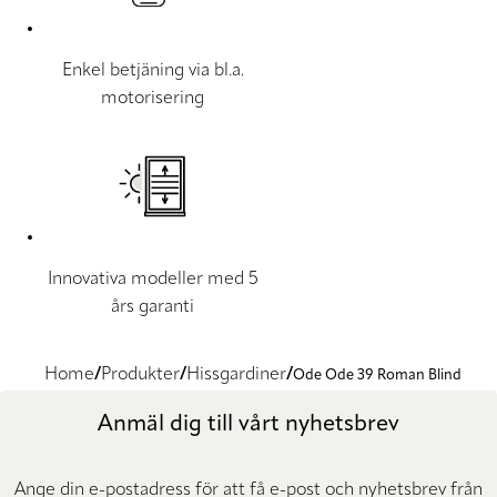
Enkel betjäning via bl.a.
motorisering
Innovativa modeller med 5
års garanti
Home
Produkter
Hissgardiner
Ode Ode 39 Roman Blind
Anmäl dig till vårt nyhetsbrev
Ange din e-postadress för att få e-post och nyhetsbrev från