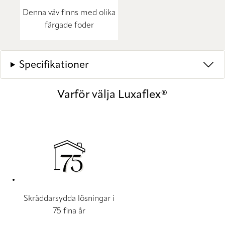
Denna väv finns med olika
färgade foder
Specifikationer
Varför välja Luxaflex®
Skräddarsydda lösningar i
75 fina år