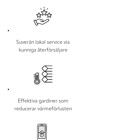
Suverän lokal service via
kunniga återförsäljare
Effektiva gardiner som
reducerar värmeförlusten