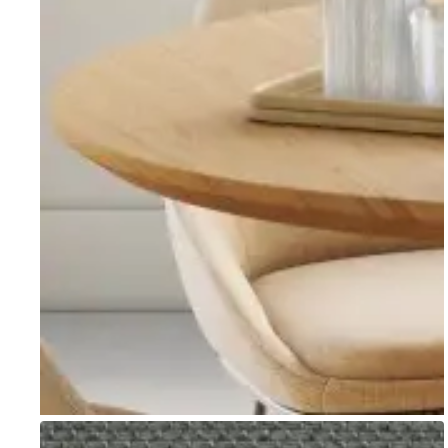
Go to item 1