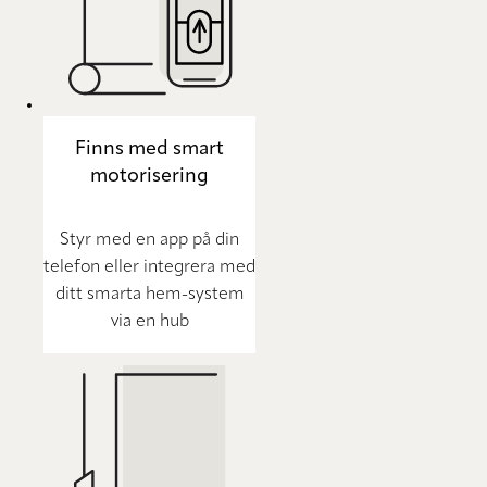
Finns med smart
motorisering
Styr med en app på din
telefon eller integrera med
ditt smarta hem-system
via en hub