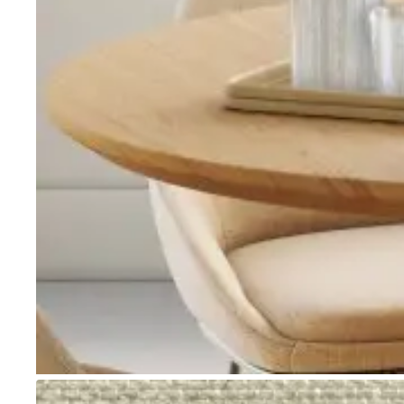
Go to item 1