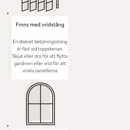
Finns med vridstång
En diskret betjäningsstång
är fäst vid toppskenan.
Skjut eller dra för att flytta
gardinen eller vrid för att
vinkla lamellerna