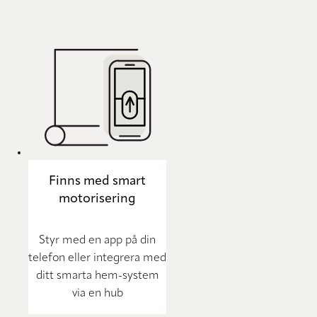
Finns med smart
motorisering
Styr med en app på din
telefon eller integrera med
ditt smarta hem-system
via en hub