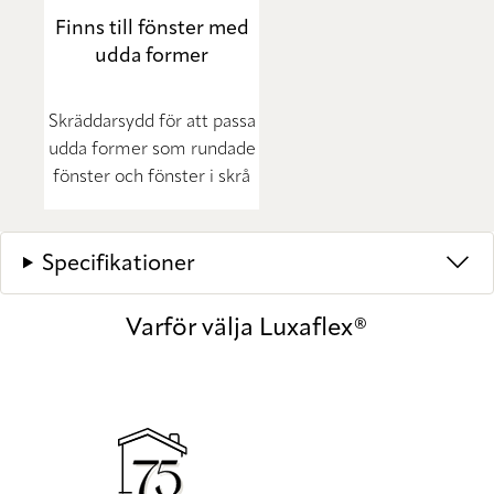
Finns till fönster med
udda former
Skräddarsydd för att passa
udda former som rundade
fönster och fönster i skrå
Specifikationer
Varför välja Luxaflex®