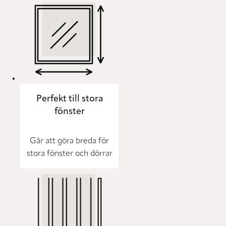
Perfekt till stora
fönster
Går att göra breda för
stora fönster och dörrar