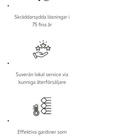
Skräddarsydda lösningar i
75 fina år
Suverän lokal service via
kunniga återförsäljare
Effektiva gardiner som