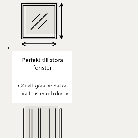
Perfekt till stora
fönster
Går att göra breda för
stora fönster och dörrar