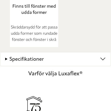
Finns till fönster med
udda former
Skräddarsydd för att passa
udda former som rundade
fönster och fönster i skrå
Specifikationer
Varför välja Luxaflex®