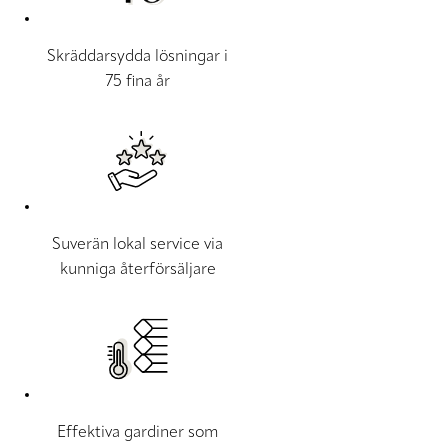
Skräddarsydda lösningar i
75 fina år
Suverän lokal service via
kunniga återförsäljare
Effektiva gardiner som