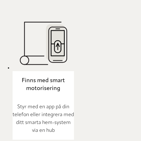
Finns med smart
motorisering
Styr med en app på din
telefon eller integrera med
ditt smarta hem-system
via en hub