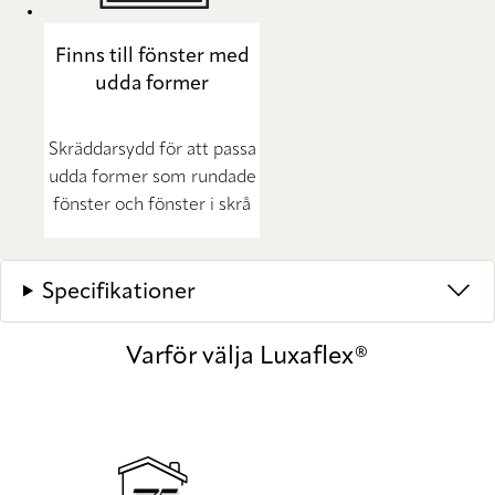
Finns till fönster med
udda former
Skräddarsydd för att passa
udda former som rundade
fönster och fönster i skrå
Specifikationer
Varför välja Luxaflex®