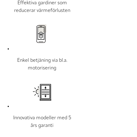
Effektiva gardiner som
reducerar värmeförlusten
Enkel betjäning via bl.a.
motorisering
Innovativa modeller med 5
års garanti