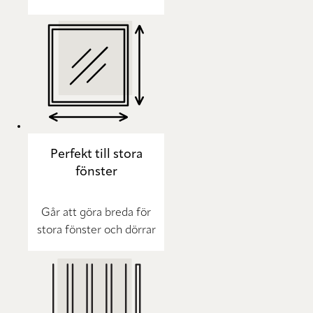
Perfekt till stora
fönster
Går att göra breda för
stora fönster och dörrar