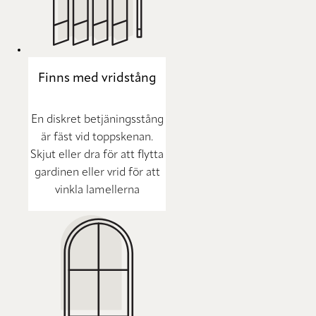
Finns med vridstång
En diskret betjäningsstång
är fäst vid toppskenan.
Skjut eller dra för att flytta
gardinen eller vrid för att
vinkla lamellerna