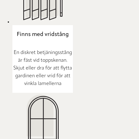
Finns med vridstång
En diskret betjäningsstång
är fäst vid toppskenan.
Skjut eller dra för att flytta
gardinen eller vrid för att
vinkla lamellerna