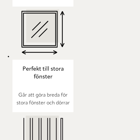
Perfekt till stora
fönster
Går att göra breda för
stora fönster och dörrar