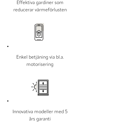
Effektiva gardiner som
reducerar värmeförlusten
Enkel betjäning via bl.a.
motorisering
Innovativa modeller med 5
års garanti