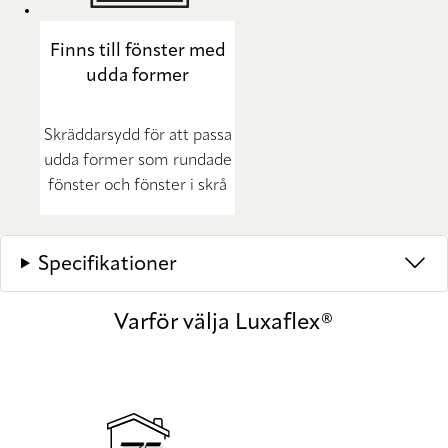
Finns till fönster med
udda former
Skräddarsydd för att passa
udda former som rundade
fönster och fönster i skrå
Specifikationer
Varför välja Luxaflex®