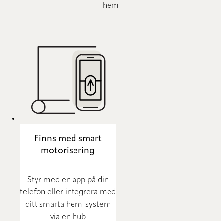
hem
Finns med smart
motorisering
Styr med en app på din
telefon eller integrera med
ditt smarta hem-system
via en hub