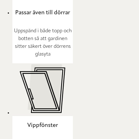
Passar även till dörrar
Uppspänd i både topp och
botten så att gardinen
sitter säkert över dörrens
glasyta
Vippfönster