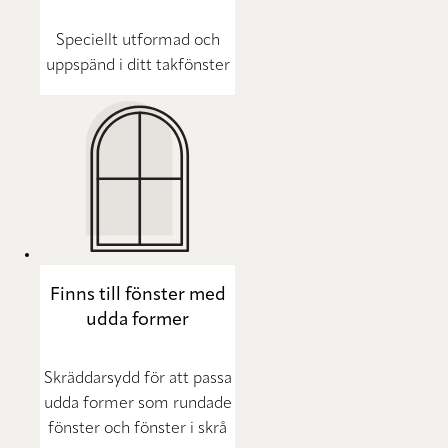
Speciellt utformad och
uppspänd i ditt takfönster
Finns till fönster med
udda former
Skräddarsydd för att passa
udda former som rundade
fönster och fönster i skrå