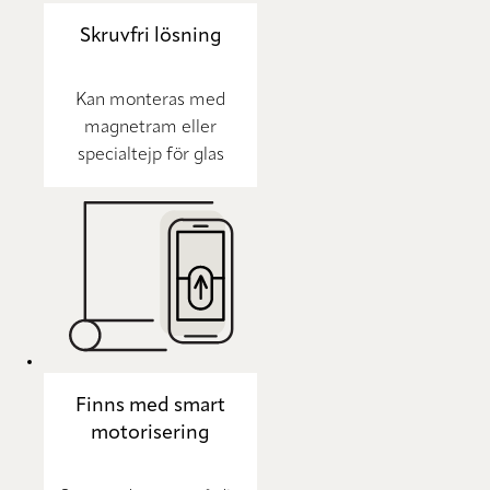
Skruvfri lösning
Kan monteras med
magnetram eller
specialtejp för glas
Finns med smart
motorisering