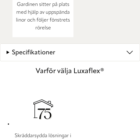
Gardinen sitter på plats
med hjälp av uppspända
linor och följer fönstrets
rörelse
Specifikationer
Varför välja Luxaflex®
Skräddarsydda lösningar i