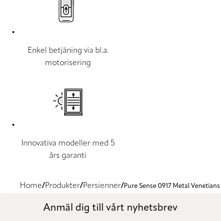
Enkel betjäning via bl.a.
motorisering
Innovativa modeller med 5
års garanti
Home
Produkter
Persienner
Pure Sense 0917 Metal Venetians
Anmäl dig till vårt nyhetsbrev