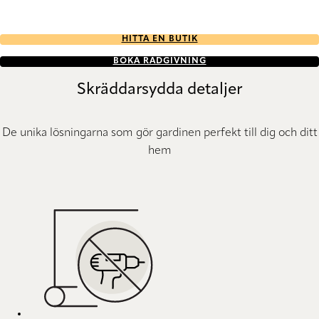
HITTA EN BUTIK
BOKA RÅDGIVNING
Skräddarsydda detaljer
De unika lösningarna som gör gardinen perfekt till dig och ditt
hem