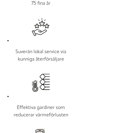
75 fina år
Suverän lokal service via
kunniga återförsäljare
Effektiva gardiner som
reducerar värmeförlusten