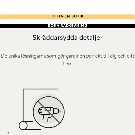
HITTA EN BUTIK
BOKA RÅDGIVNING
Skräddarsydda detaljer
De unika lösningarna som gör gardinen perfekt till dig och ditt
hem