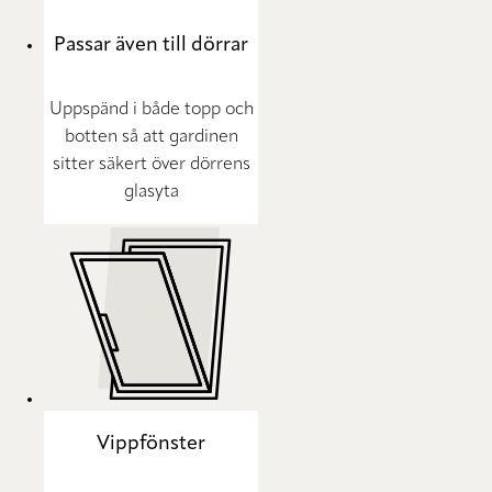
Passar även till dörrar
Uppspänd i både topp och
botten så att gardinen
sitter säkert över dörrens
glasyta
Vippfönster