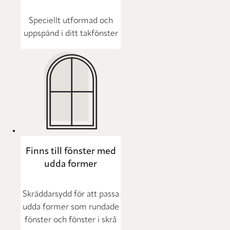
Speciellt utformad och
uppspänd i ditt takfönster
Finns till fönster med
udda former
Skräddarsydd för att passa
udda former som rundade
fönster och fönster i skrå