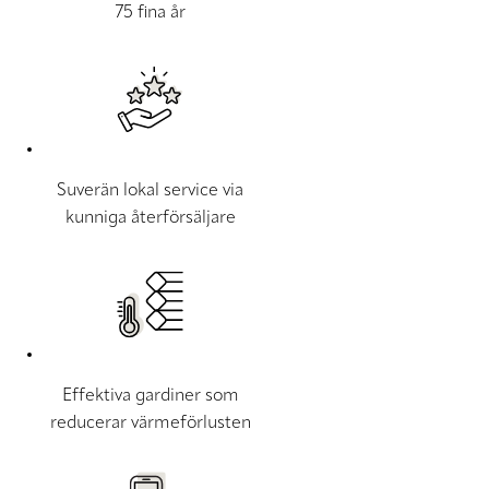
75 fina år
Suverän lokal service via
kunniga återförsäljare
Effektiva gardiner som
reducerar värmeförlusten