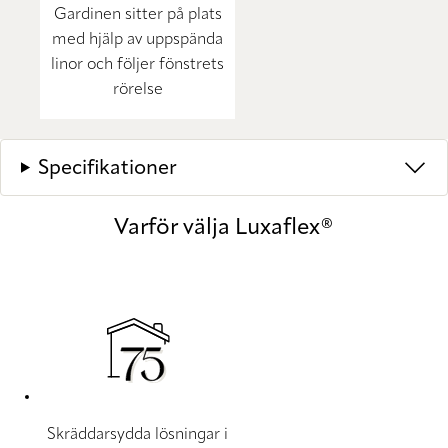
Gardinen sitter på plats
med hjälp av uppspända
linor och följer fönstrets
rörelse
Specifikationer
Varför välja Luxaflex®
Skräddarsydda lösningar i