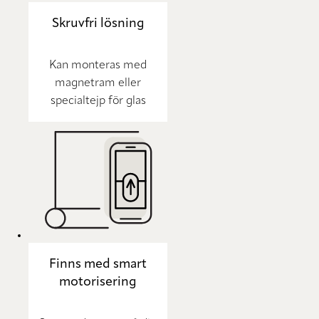
Skruvfri lösning
Kan monteras med
magnetram eller
specialtejp för glas
Finns med smart
motorisering