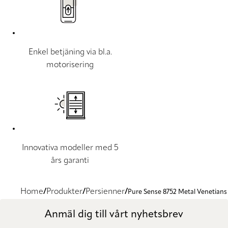
Enkel betjäning via bl.a.
motorisering
Innovativa modeller med 5
års garanti
Home
Produkter
Persienner
Pure Sense 8752 Metal Venetians
Anmäl dig till vårt nyhetsbrev