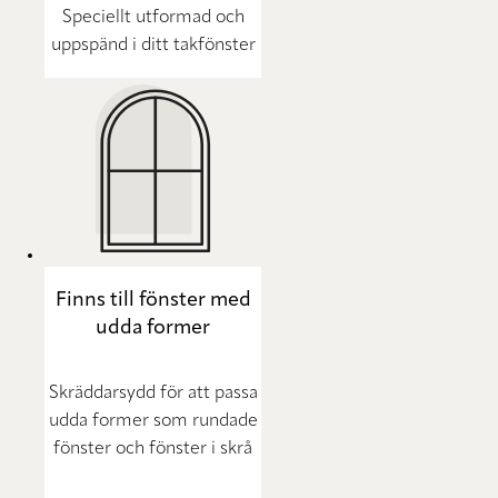
Speciellt utformad och
uppspänd i ditt takfönster
Finns till fönster med
udda former
Skräddarsydd för att passa
udda former som rundade
fönster och fönster i skrå