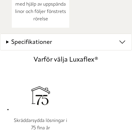
med hjälp av uppspända
linor och följer fönstrets
rörelse
Specifikationer
Varför välja Luxaflex®
Skräddarsydda lösningar i
75 fina år