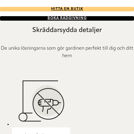
HITTA EN BUTIK
BOKA RÅDGIVNING
Skräddarsydda detaljer
De unika lösningarna som gör gardinen perfekt till dig och ditt
hem