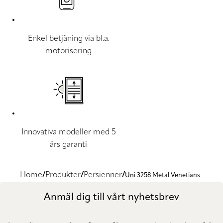
Enkel betjäning via bl.a.
motorisering
Innovativa modeller med 5
års garanti
Home
Produkter
Persienner
Uni 3258 Metal Venetians
Anmäl dig till vårt nyhetsbrev