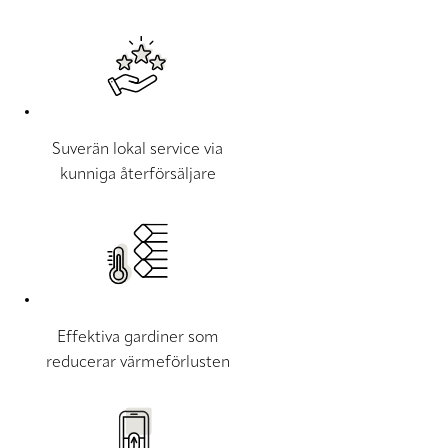
Suverän lokal service via
kunniga återförsäljare
Effektiva gardiner som
reducerar värmeförlusten