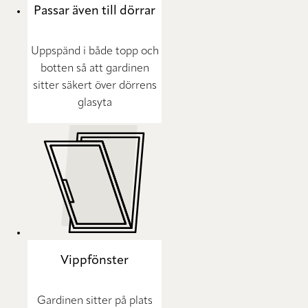
Passar även till dörrar
Uppspänd i både topp och
botten så att gardinen
sitter säkert över dörrens
glasyta
Vippfönster
Gardinen sitter på plats