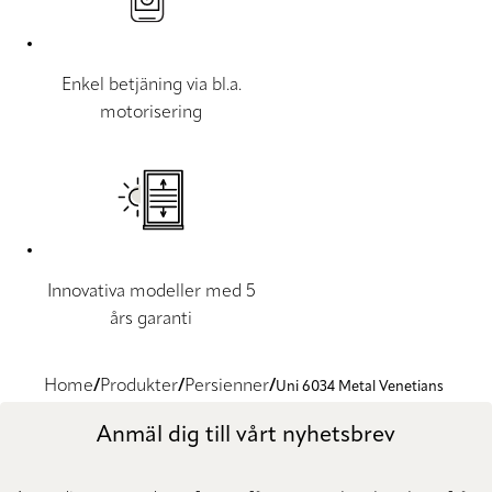
Enkel betjäning via bl.a.
motorisering
Innovativa modeller med 5
års garanti
Home
Produkter
Persienner
Uni 6034 Metal Venetians
Anmäl dig till vårt nyhetsbrev