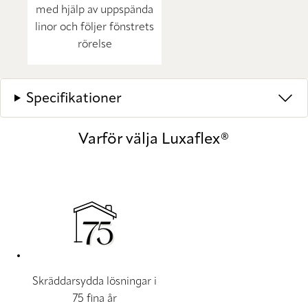
med hjälp av uppspända
linor och följer fönstrets
rörelse
Specifikationer
Varför välja Luxaflex®
Skräddarsydda lösningar i
75 fina år