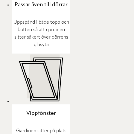
Passar även till dörrar
Uppspänd i både topp och
botten så att gardinen
sitter säkert över dörrens
glasyta
Vippfönster
Gardinen sitter på plats