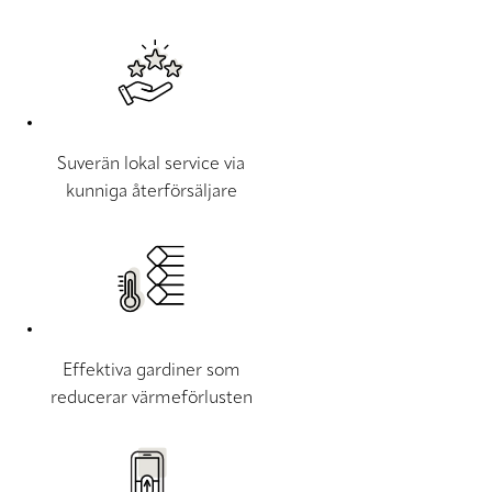
Suverän lokal service via
kunniga återförsäljare
Effektiva gardiner som
reducerar värmeförlusten