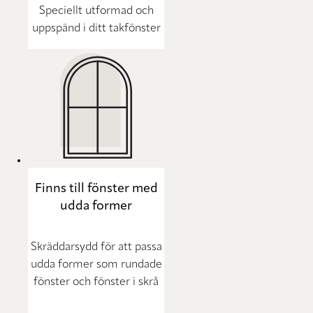
Speciellt utformad och
uppspänd i ditt takfönster
Finns till fönster med
udda former
Skräddarsydd för att passa
udda former som rundade
fönster och fönster i skrå