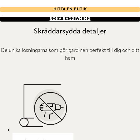
HITTA EN BUTIK
BOKA RÅDGIVNING
Skräddarsydda detaljer
De unika lösningarna som gör gardinen perfekt till dig och ditt
hem