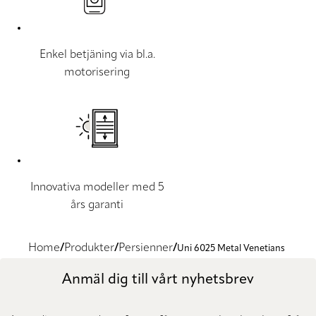
Enkel betjäning via bl.a.
motorisering
Innovativa modeller med 5
års garanti
Home
Produkter
Persienner
Uni 6025 Metal Venetians
Anmäl dig till vårt nyhetsbrev