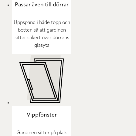
Passar även till dörrar
Uppspänd i både topp och
botten så att gardinen
sitter säkert över dörrens
glasyta
Vippfönster
Gardinen sitter på plats