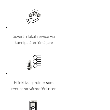
Suverän lokal service via
kunniga återförsäljare
Effektiva gardiner som
reducerar värmeförlusten