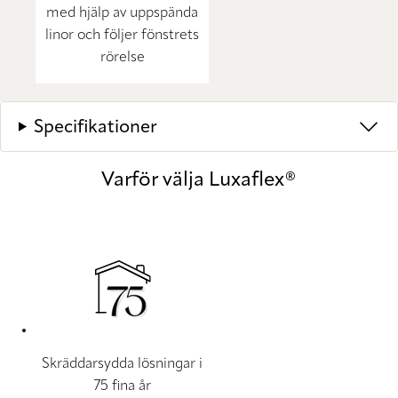
med hjälp av uppspända
linor och följer fönstrets
rörelse
Specifikationer
Varför välja Luxaflex®
Skräddarsydda lösningar i
75 fina år