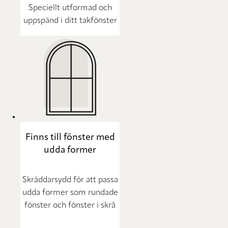
Speciellt utformad och
uppspänd i ditt takfönster
Finns till fönster med
udda former
Skräddarsydd för att passa
udda former som rundade
fönster och fönster i skrå